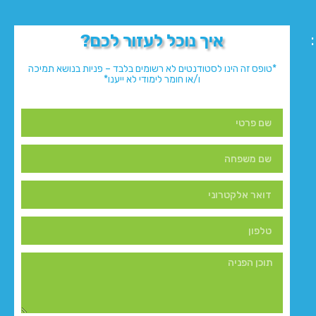
איך נוכל לעזור לכם?
*טופס זה הינו לסטודנטים לא רשומים בלבד – פניות בנושא תמיכה
ו/או חומר לימודי לא ייענו*