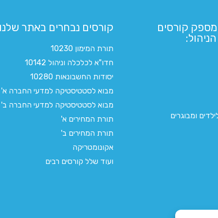
מספק קורסים
קורסים נבחרים באתר שלנו:​
ניהול:
תורת המימון 10230
חדו"א לכלכלה וניהול 10142
יסודות החשבונאות 10280
מבוא לסטטיסטיקה למדעי החברה א'
מבוא לסטטיסטיקה למדעי החברה ב'
לדים ומבוגרים
תורת המחירים א'
תורת המחירים ב'
אקונומטריקה
ועוד שלל קורסים רבים