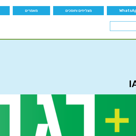
מצליחים וחוסכים
מאמרים