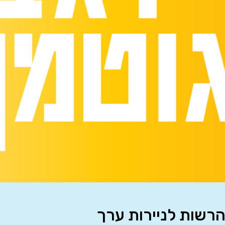
הרשות לניירות ערך