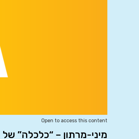
Open to access this content
מיני-מרתון – “כלכלה” של 