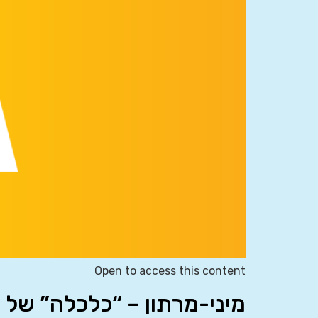
Open to access this content
מיני-מרתון – “כלכלה” של 