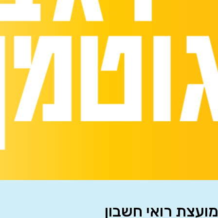
מועצת רואי חשבון