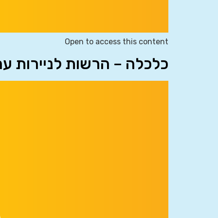
Open to access this content
כלכלה – הרשות לניירות ע