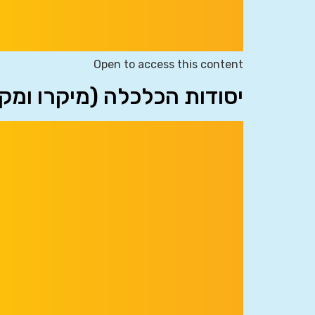
Open to access this content
יסודות הכלכלה (מיקרו ומק