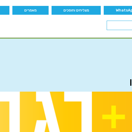
מצליחים וחוסכים
מאמרים