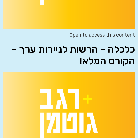
Open to access this content
כלכלה – הרשות לניירות ערך –
הקורס המלא!