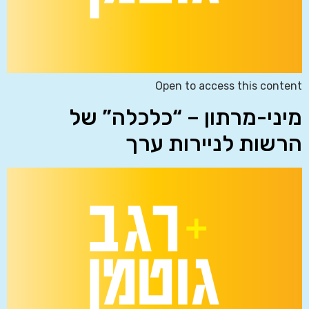
Open to access this content
מיני-מרתון – “כלכלה” של
הרשות לניירות ערך