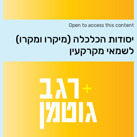
Open to access this content
יסודות הכלכלה (מיקרו ומקרו)
לשמאי מקרקעין