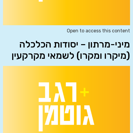
Open to access this content
מיני-מרתון – יסודות הכלכלה
(מיקרו ומקרו) לשמאי מקרקעין