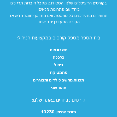
בקורסים הדיגיטליים שלנו, הסטודנט מקבל חוברות תרגילים
ביחד עם פתרונות מלאים!
החומרים מתעדכנים כל סמסטר, ואם מתווסף חומר חדש אז
הקורס מתעדכן יחד איתו.
בית הספר מספק קורסים במקצועות הניהול:
חשבונאות
כלכלה
ניהול
מתמטיקה
תכנות מחשב לילדים ומבוגרים
תואר שני
קורסים נבחרים באתר שלנו:​
תורת המימון 10230