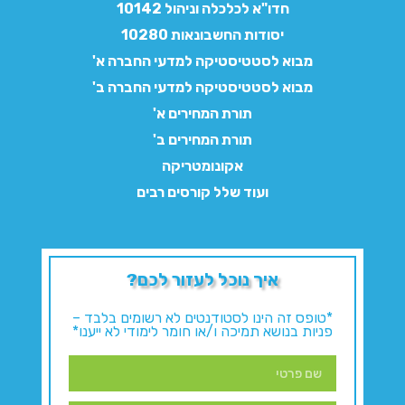
חדו"א לכלכלה וניהול 10142
יסודות החשבונאות 10280
מבוא לסטטיסטיקה למדעי החברה א'
מבוא לסטטיסטיקה למדעי החברה ב'
תורת המחירים א'
תורת המחירים ב'
אקונומטריקה
ועוד שלל קורסים רבים
איך נוכל לעזור לכם?
*טופס זה הינו לסטודנטים לא רשומים בלבד –
פניות בנושא תמיכה ו/או חומר לימודי לא ייענו*