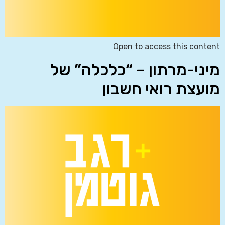
Open to access this content
מיני-מרתון – “כלכלה” של
מועצת רואי חשבון