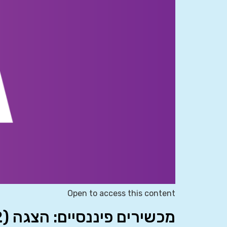
Open to access this content
מכשירים פיננסיים: הצגה (IAS 32)