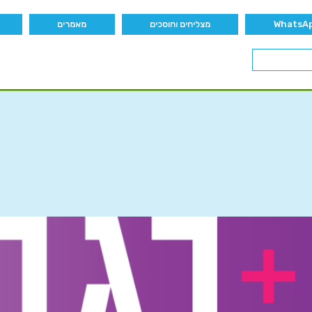
מצליחים וחוסכים
מאמרים