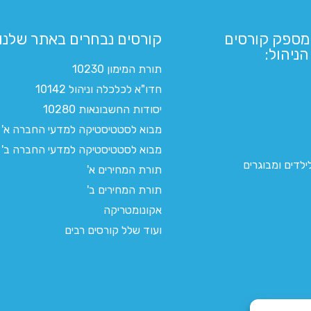
מספק קורסים
קורסים נבחרים באתר שלנו:​
ניהול:
תורת המימון 10230
חדו"א לכלכלה וניהול 10142
יסודות החשבונאות 10280
מבוא לסטטיסטיקה למדעי החברה א'
מבוא לסטטיסטיקה למדעי החברה ב'
לדים ומבוגרים
תורת המחירים א'
תורת המחירים ב'
אקונומטריקה
ועוד שלל קורסים רבים