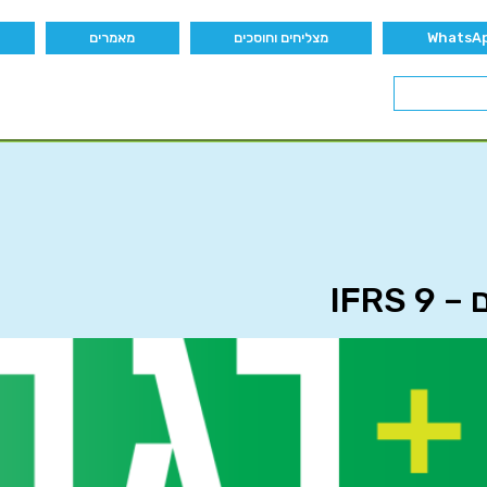
מצליחים וחוסכים
מאמרים
IFR