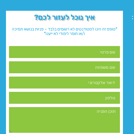
איך נוכל לעזור לכם?
*טופס זה הינו לסטודנטים לא רשומים בלבד – פניות בנושא תמיכה
ו/או חומר לימודי לא ייענו*