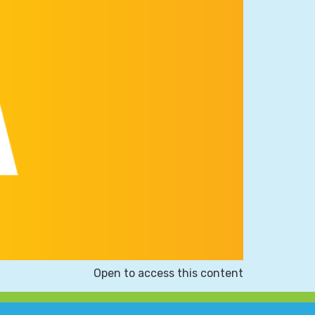
Open to access this content