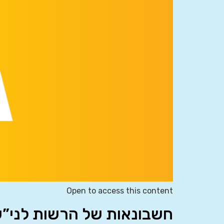
Open to access this content
חשבונאות של הרשות לני”ע