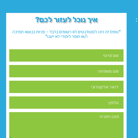
איך נוכל לעזור לכם?
*טופס זה הינו לסטודנטים לא רשומים בלבד – פניות בנושא תמיכה
ו/או חומר לימודי לא ייענו*