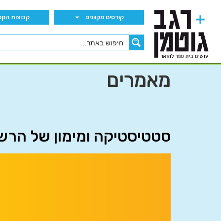
קורסים מקוונים
קבוצות הWhatsApp
מאמרים
סטטיסטיקה ומימון של הרשו