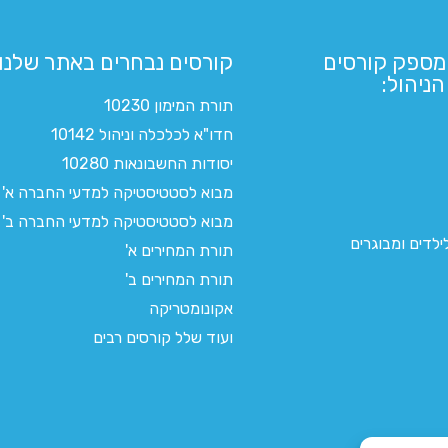
מספק קורסים
קורסים נבחרים באתר שלנו:​
ניהול:
תורת המימון 10230
חדו"א לכלכלה וניהול 10142
יסודות החשבונאות 10280
מבוא לסטטיסטיקה למדעי החברה א'
מבוא לסטטיסטיקה למדעי החברה ב'
לדים ומבוגרים
תורת המחירים א'
תורת המחירים ב'
אקונומטריקה
ועוד שלל קורסים רבים