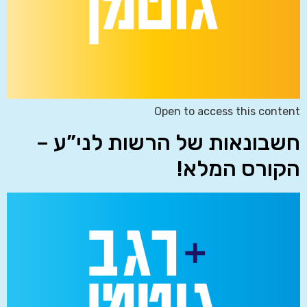
Open to access this content
חשבונאות של הרשות לני”ע –
הקורס המלא!