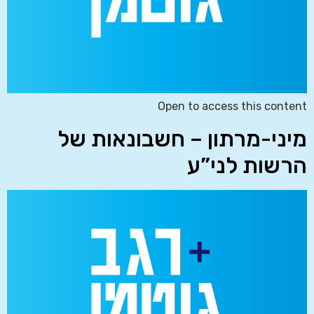
Open to access this content
מיני-מרתון – חשבונאות של
הרשות לני”ע