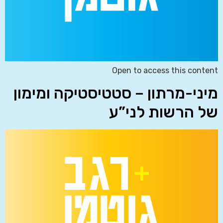
Open to access this content
מיני-מרתון – סטטיסטיקה ומימון
של הרשות לני”ע