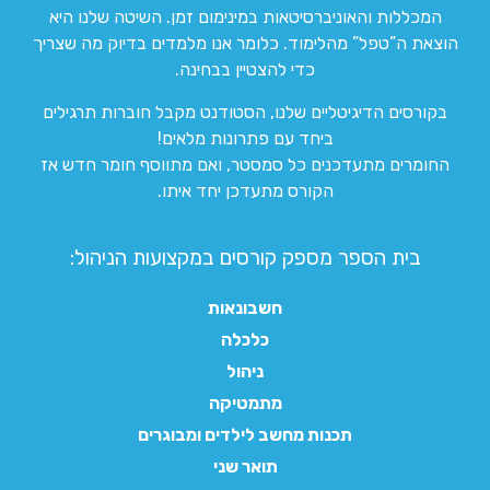
המכללות והאוניברסיטאות במינימום זמן. השיטה שלנו היא
הוצאת ה”טפל” מהלימוד. כלומר אנו מלמדים בדיוק מה שצריך
כדי להצטיין בבחינה.
בקורסים הדיגיטליים שלנו, הסטודנט מקבל חוברות תרגילים
ביחד עם פתרונות מלאים!
החומרים מתעדכנים כל סמסטר, ואם מתווסף חומר חדש אז
הקורס מתעדכן יחד איתו.
בית הספר מספק קורסים במקצועות הניהול:
חשבונאות
כלכלה
ניהול
מתמטיקה
תכנות מחשב לילדים ומבוגרים
תואר שני