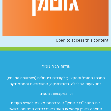
Open to access this content
אודות רגב גוטמן
המרכז המוביל והמקצועי לקורסים דיגיטליים (online courses)
במקצועות הכלכלה, סטטיסטיקה, החשבונאות והמתמטיקה
וכן במקצועות נוספים.
בית הספר “רגב גוטמן” זו הזדמנות מצוינת להוציא תעודת
הסמכה באופן עצמאי או תואר באוניברסיטה הפתוחה ובשאר