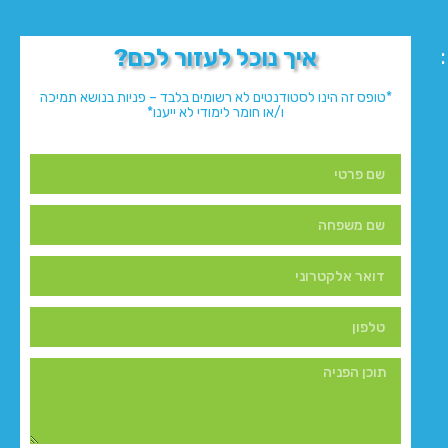
איך נוכל לעזור לכם?
*טופס זה הינו לסטודנטים לא רשומים בלבד – פניות בנושא תמיכה
ו/או חומר לימודי לא ייענו*