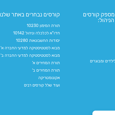
מספק קורסים
קורסים נבחרים באתר שלנו:​
ניהול:
תורת המימון 10230
חדו"א לכלכלה וניהול 10142
יסודות החשבונאות 10280
מבוא לסטטיסטיקה למדעי החברה א'
מבוא לסטטיסטיקה למדעי החברה ב'
לדים ומבוגרים
תורת המחירים א'
תורת המחירים ב'
אקונומטריקה
ועוד שלל קורסים רבים