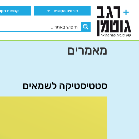
קורסים מקוונים
קבוצות הWhatsApp
מאמרים
סטטיסטיקה לשמאים