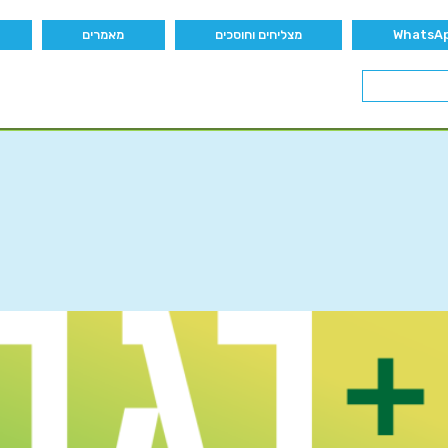
מצליחים וחוסכים
מאמרים