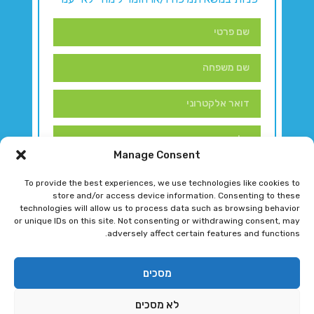
Manage Consent
To provide the best experiences, we use technologies like cookies to
store and/or access device information. Consenting to these
technologies will allow us to process data such as browsing behavior
or unique IDs on this site. Not consenting or withdrawing consent, may
adversely affect certain features and functions.
דברו איתנו!
מסכים
לא מסכים