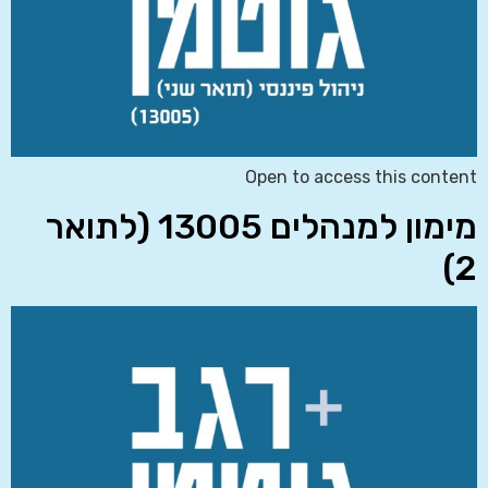
Open to access this content
מימון למנהלים 13005 (לתואר
2)