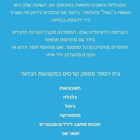
המכללות והאוניברסיטאות במינימום זמן. השיטה שלנו היא
הוצאת ה”טפל” מהלימוד. כלומר אנו מלמדים בדיוק מה שצריך
כדי להצטיין בבחינה.
בקורסים הדיגיטליים שלנו, הסטודנט מקבל חוברות תרגילים
ביחד עם פתרונות מלאים!
החומרים מתעדכנים כל סמסטר, ואם מתווסף חומר חדש אז
הקורס מתעדכן יחד איתו.
בית הספר מספק קורסים במקצועות הניהול:
חשבונאות
כלכלה
ניהול
מתמטיקה
תכנות מחשב לילדים ומבוגרים
תואר שני