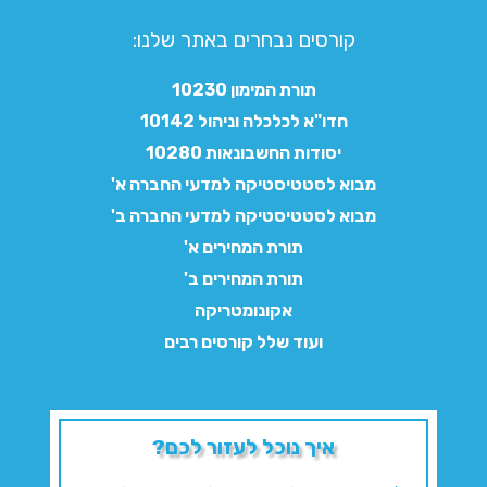
קורסים נבחרים באתר שלנו:​
תורת המימון 10230
חדו"א לכלכלה וניהול 10142
יסודות החשבונאות 10280
מבוא לסטטיסטיקה למדעי החברה א'
מבוא לסטטיסטיקה למדעי החברה ב'
תורת המחירים א'
תורת המחירים ב'
אקונומטריקה
ועוד שלל קורסים רבים
איך נוכל לעזור לכם?