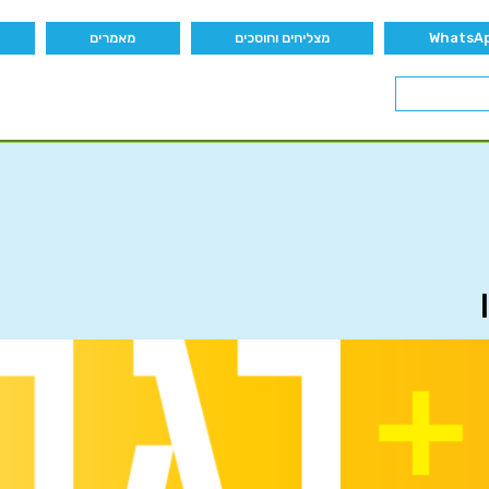
מצליחים וחוסכים
מאמרים