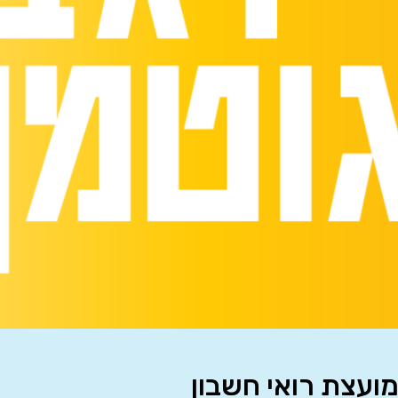
מועצת רואי חשבון