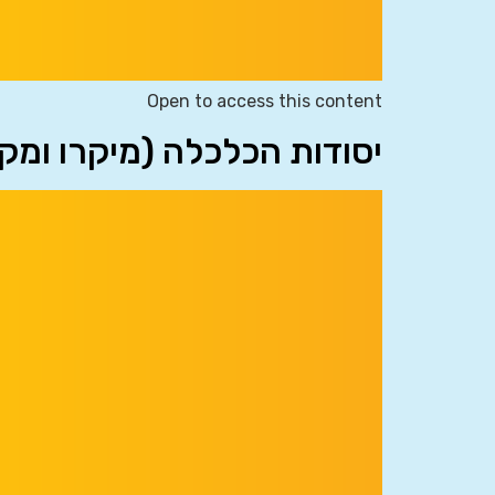
Open to access this content
יסודות הכלכלה (מיקרו ומק