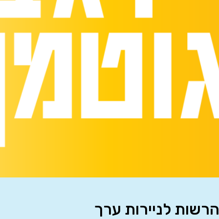
הרשות לניירות ערך