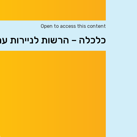
Open to access this content
כלכלה – הרשות לניירות ע