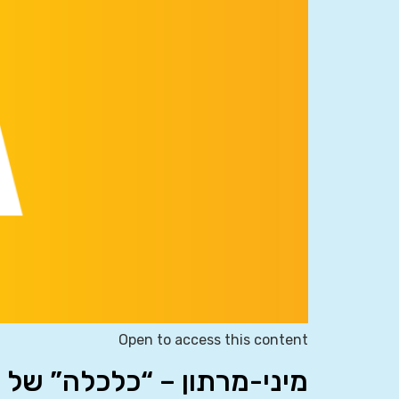
Open to access this content
מיני-מרתון – “כלכלה” של 