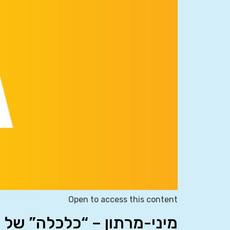
Open to access this content
מיני-מרתון – “כלכלה” של 