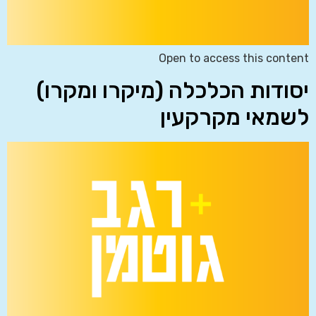
Open to access this content
יסודות הכלכלה (מיקרו ומקרו)
לשמאי מקרקעין