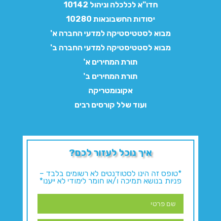
חדו"א לכלכלה וניהול 10142
יסודות החשבונאות 10280
מבוא לסטטיסטיקה למדעי החברה א'
מבוא לסטטיסטיקה למדעי החברה ב'
תורת המחירים א'
תורת המחירים ב'
אקונומטריקה
ועוד שלל קורסים רבים
איך נוכל לעזור לכם?
*טופס זה הינו לסטודנטים לא רשומים בלבד –
פניות בנושא תמיכה ו/או חומר לימודי לא ייענו*