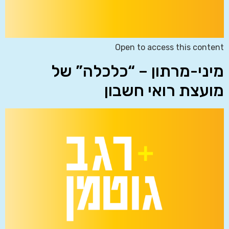
Open to access this content
מיני-מרתון – “כלכלה” של
מועצת רואי חשבון