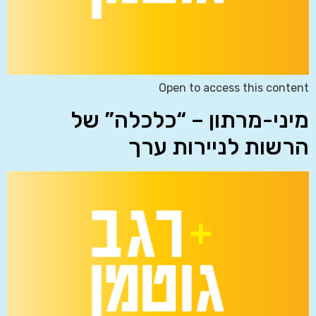
Open to access this content
מיני-מרתון – “כלכלה” של
הרשות לניירות ערך