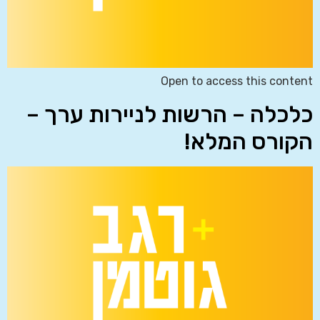
Open to access this content
כלכלה – הרשות לניירות ערך –
הקורס המלא!