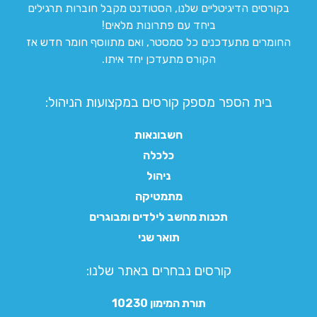
בקורסים הדיגיטליים שלנו, הסטודנט מקבל חוברות תרגילים
ביחד עם פתרונות מלאים!
החומרים מתעדכנים כל סמסטר, ואם מתווסף חומר חדש אז
הקורס מתעדכן יחד איתו.
בית הספר מספק קורסים במקצועות הניהול:
חשבונאות
כלכלה
ניהול
מתמטיקה
תכנות מחשב לילדים ומבוגרים
תואר שני
קורסים נבחרים באתר שלנו:​
תורת המימון 10230