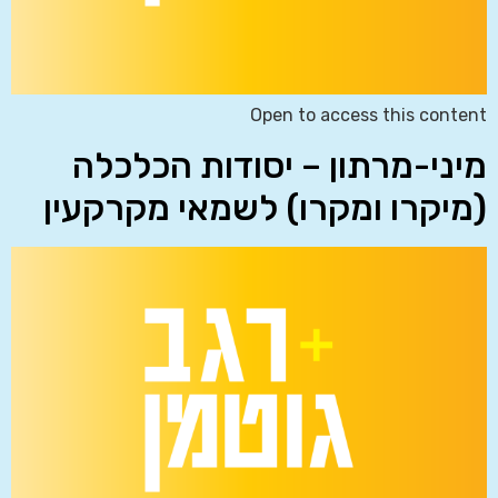
Open to access this content
מיני-מרתון – יסודות הכלכלה
(מיקרו ומקרו) לשמאי מקרקעין