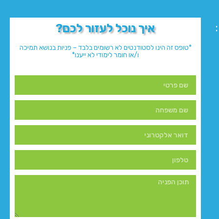
איך נוכל לעזור לכם?
*טופס זה הינו לסטודנטים לא רשומים בלבד – פניות בנושא תמיכה
ו/או חומר לימודי לא ייענו*