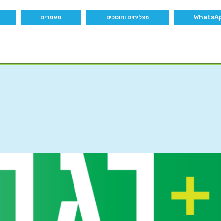
מצליחים וחוסכים
מאמרים