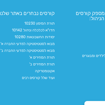
מספק קורסים
קורסים נבחרים באתר שלנו:​
ניהול:
תורת המימון 10230
חדו"א לכלכלה וניהול 10142
יסודות החשבונאות 10280
מבוא לסטטיסטיקה למדעי החברה א'
מבוא לסטטיסטיקה למדעי החברה ב'
לדים ומבוגרים
תורת המחירים א'
תורת המחירים ב'
אקונומטריקה
ועוד שלל קורסים רבים