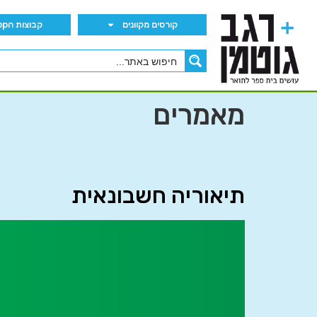
קורסים מקוונים
קבוצות הWhatsApp
מאמרים
תיאוריה חשבונאית