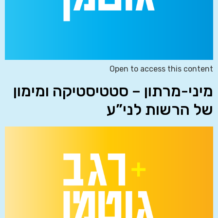
Open to access this content
מיני-מרתון – סטטיסטיקה ומימון
של הרשות לני”ע