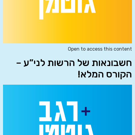
Open to access this content
חשבונאות של הרשות לני”ע –
הקורס המלא!