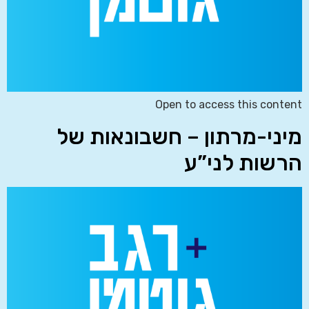
Open to access this content
מיני-מרתון – חשבונאות של
הרשות לני”ע