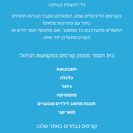
כדי להצטיין בבחינה.
בקורסים הדיגיטליים שלנו, הסטודנט מקבל חוברות תרגילים
ביחד עם פתרונות מלאים!
החומרים מתעדכנים כל סמסטר, ואם מתווסף חומר חדש אז
הקורס מתעדכן יחד איתו.
בית הספר מספק קורסים במקצועות הניהול:
חשבונאות
כלכלה
ניהול
מתמטיקה
תכנות מחשב לילדים ומבוגרים
תואר שני
קורסים נבחרים באתר שלנו:​