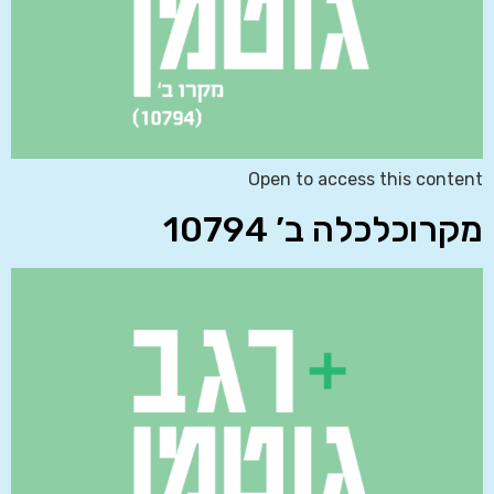
Open to access this content
מקרוכלכלה ב’ 10794