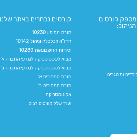
מספק קורסים
קורסים נבחרים באתר שלנו:​
ניהול:
תורת המימון 10230
חדו"א לכלכלה וניהול 10142
יסודות החשבונאות 10280
מבוא לסטטיסטיקה למדעי החברה א'
מבוא לסטטיסטיקה למדעי החברה ב'
לדים ומבוגרים
תורת המחירים א'
תורת המחירים ב'
אקונומטריקה
ועוד שלל קורסים רבים