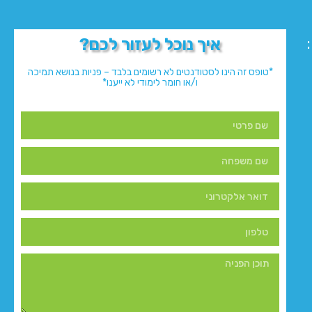
איך נוכל לעזור לכם?
*טופס זה הינו לסטודנטים לא רשומים בלבד – פניות בנושא תמיכה
ו/או חומר לימודי לא ייענו*