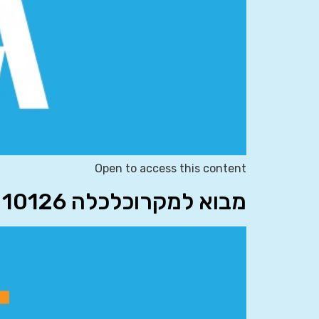
Open to access this content
מבוא למקרוכלכלה 10126