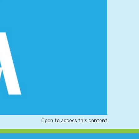
Open to access this content