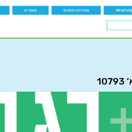
מצליחים וחוסכים
מאמרים
10