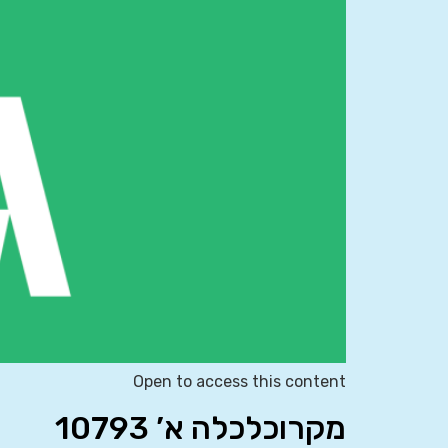
Open to access this content
מקרוכלכלה א’ 10793