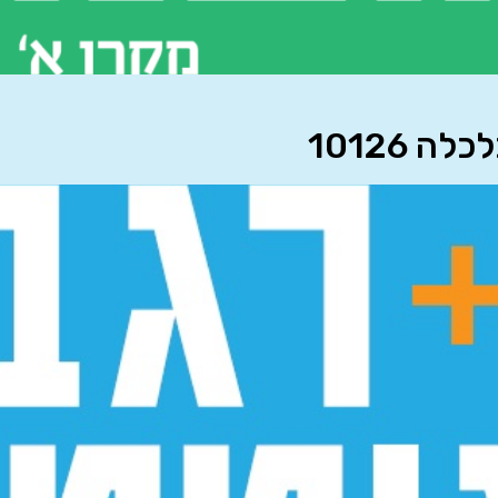
 10126