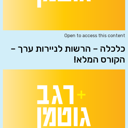
Open to access this content
כלכלה – הרשות לניירות ערך –
הקורס המלא!