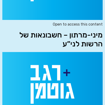
Open to access this content
מיני-מרתון – חשבונאות של
הרשות לני”ע