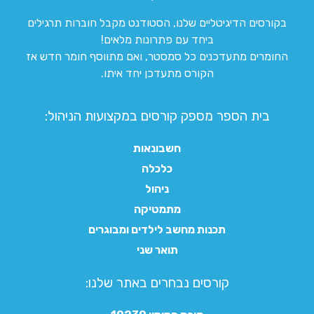
בקורסים הדיגיטליים שלנו, הסטודנט מקבל חוברות תרגילים
ביחד עם פתרונות מלאים!
החומרים מתעדכנים כל סמסטר, ואם מתווסף חומר חדש אז
הקורס מתעדכן יחד איתו.
בית הספר מספק קורסים במקצועות הניהול:
חשבונאות
כלכלה
ניהול
מתמטיקה
תכנות מחשב לילדים ומבוגרים
תואר שני
קורסים נבחרים באתר שלנו:​