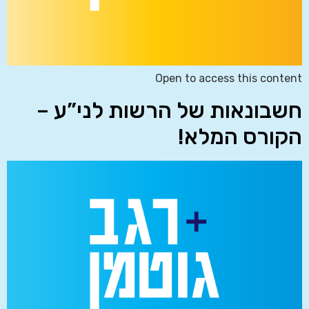
Open to access this content
חשבונאות של הרשות לני”ע –
הקורס המלא!