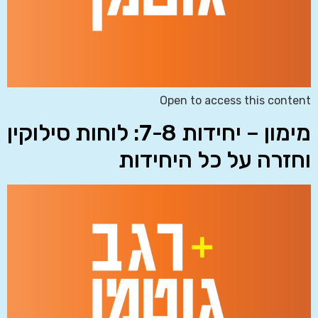
Open to access this content
מימון – יחידות 7-8: לוחות סילוקין
וחזרה על כל היחידות