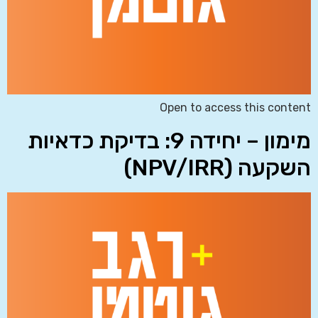
Open to access this content
מימון – יחידה 9: בדיקת כדאיות
השקעה (NPV/IRR)