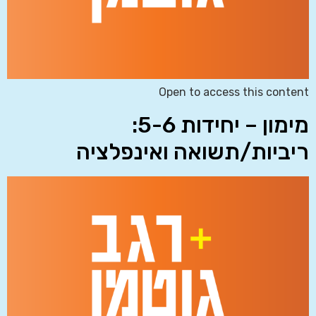
Open to access this content
מימון – יחידות 5-6:
ריביות/תשואה ואינפלציה