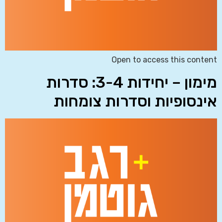
Open to access this content
מימון – יחידות 3-4: סדרות
אינסופיות וסדרות צומחות