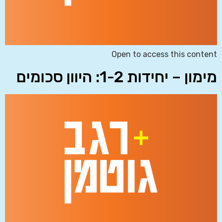
Open to access this content
מימון – יחידות 1-2: היוון סכומים