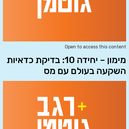
Open to access this content
מימון – יחידה 10: בדיקת כדאיות
השקעה בעולם עם מס