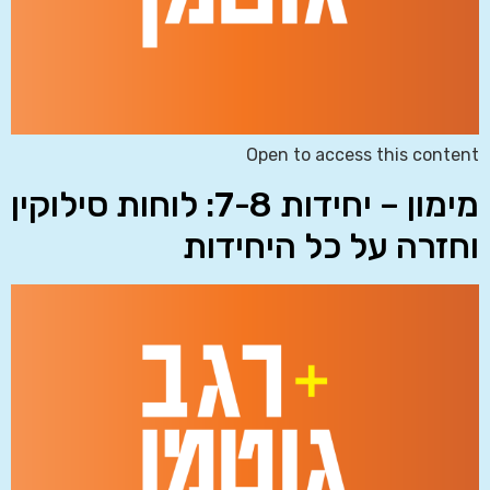
Open to access this content
מימון – יחידות 7-8: לוחות סילוקין
וחזרה על כל היחידות