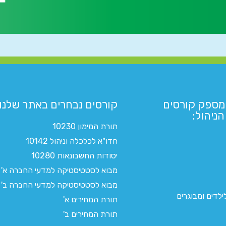
מספק קורסים
קורסים נבחרים באתר שלנו:​
ניהול:
תורת המימון 10230
חדו"א לכלכלה וניהול 10142
יסודות החשבונאות 10280
מבוא לסטטיסטיקה למדעי החברה א'
מבוא לסטטיסטיקה למדעי החברה ב'
לדים ומבוגרים
תורת המחירים א'
תורת המחירים ב'