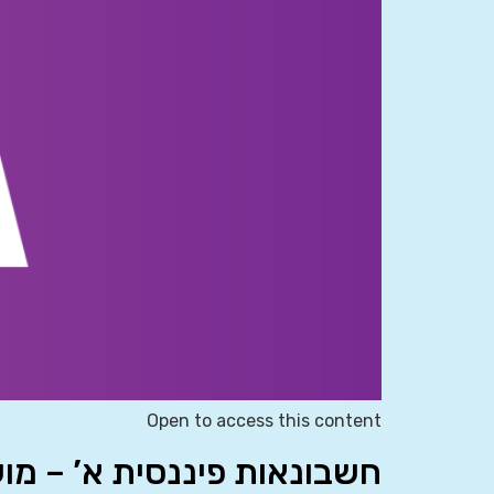
Open to access this content
חשבונאות פיננסית א’ – מוע