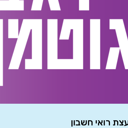
צת רואי חשבון