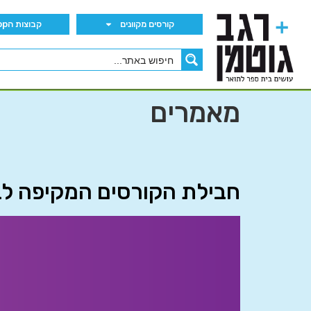
קורסים מקוונים
קבוצות הWhatsApp
מאמרים
חבילת הקורסים המקיפה ל