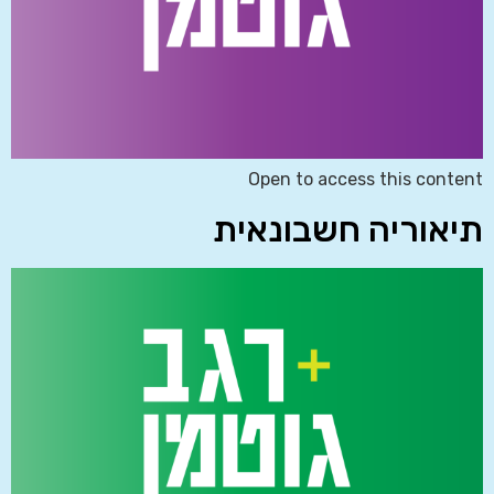
Open to access this content
תיאוריה חשבונאית