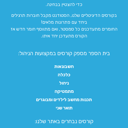
כדי להצטיין בבחינה.
בקורסים הדיגיטליים שלנו, הסטודנט מקבל חוברות תרגילים
ביחד עם פתרונות מלאים!
החומרים מתעדכנים כל סמסטר, ואם מתווסף חומר חדש אז
הקורס מתעדכן יחד איתו.
בית הספר מספק קורסים במקצועות הניהול:
חשבונאות
כלכלה
ניהול
מתמטיקה
תכנות מחשב לילדים ומבוגרים
תואר שני
קורסים נבחרים באתר שלנו:​