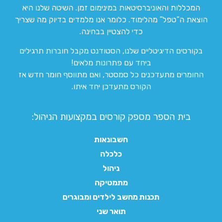
המכללות והאוניברסיטאות במינימום זמן. השיטה שלנו היא
הוצאת ה”טפל” מהלימוד. כלומר אנו מלמדים בדיוק מה שצריך
כדי להצטיין בבחינה.
בקורסים הדיגיטליים שלנו, הסטודנט מקבל חוברות תרגילים
ביחד עם פתרונות מלאים!
החומרים מתעדכנים כל סמסטר, ואם מתווסף חומר חדש אז
הקורס מתעדכן יחד איתו.
בית הספר מספק קורסים במקצועות הניהול:
חשבונאות
כלכלה
ניהול
מתמטיקה
תכנות מחשב לילדים ומבוגרים
תואר שני