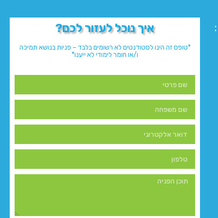
איך נוכל לעזור לכם?
*טופס זה הינו לסטודנטים לא רשומים בלבד – פניות בנושא תמיכה
ו/או חומר לימודי לא ייענו*