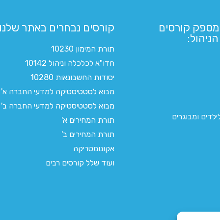
מספק קורסים
קורסים נבחרים באתר שלנו:​
ניהול:
תורת המימון 10230
חדו"א לכלכלה וניהול 10142
יסודות החשבונאות 10280
מבוא לסטטיסטיקה למדעי החברה א'
מבוא לסטטיסטיקה למדעי החברה ב'
לדים ומבוגרים
תורת המחירים א'
תורת המחירים ב'
אקונומטריקה
ועוד שלל קורסים רבים