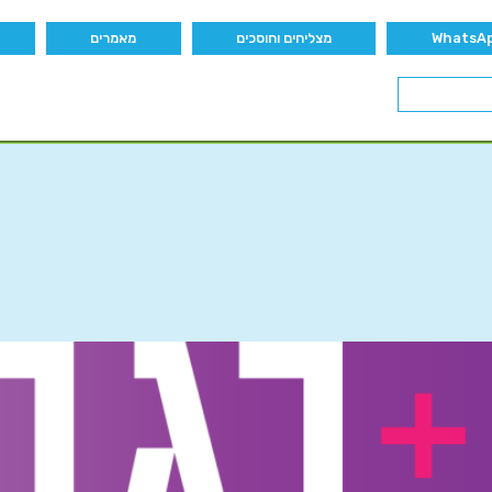
מצליחים וחוסכים
מאמרים