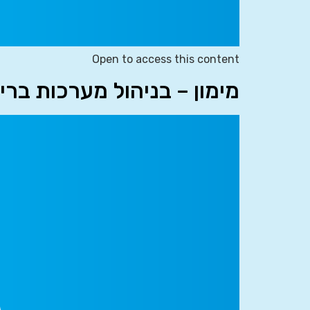
Open to access this content
מימון – בניהול מערכות ברי