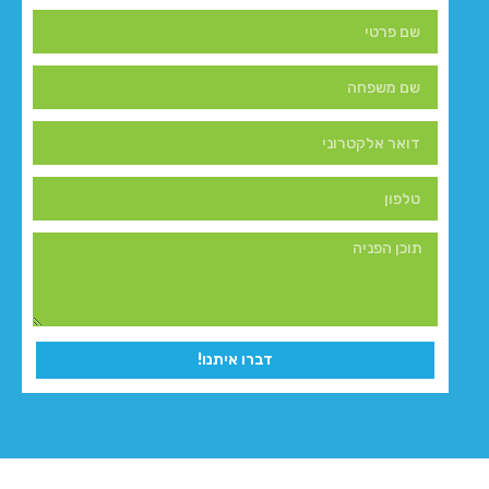
דברו איתנו!