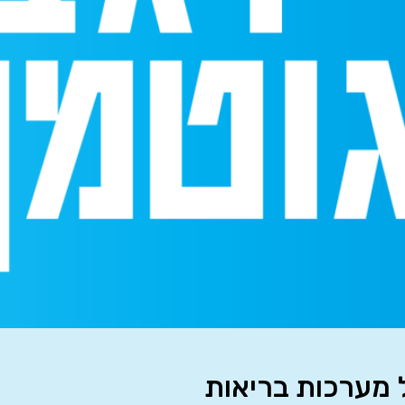
ל מערכות בריאות