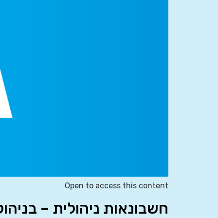
Open to access this content
חשבונאות ניהולית – בניהו