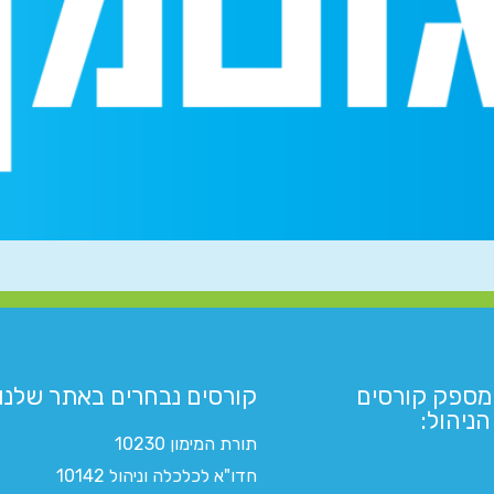
מספק קורסים
קורסים נבחרים באתר שלנו:​
ניהול:
תורת המימון 10230
חדו"א לכלכלה וניהול 10142