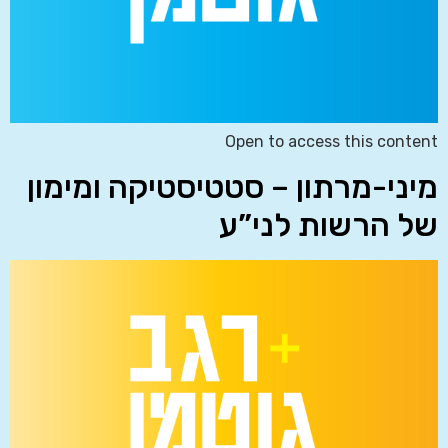
Open to access this content
מיני-מרתון – סטטיסטיקה ומימון
של הרשות לני”ע