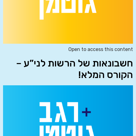
Open to access this content
חשבונאות של הרשות לני”ע –
הקורס המלא!