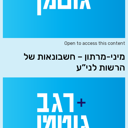
Open to access this content
מיני-מרתון – חשבונאות של
הרשות לני”ע