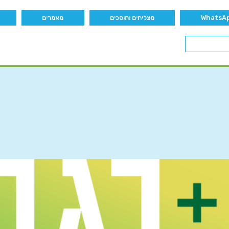
מצליחים וחוסכים
מאמרים