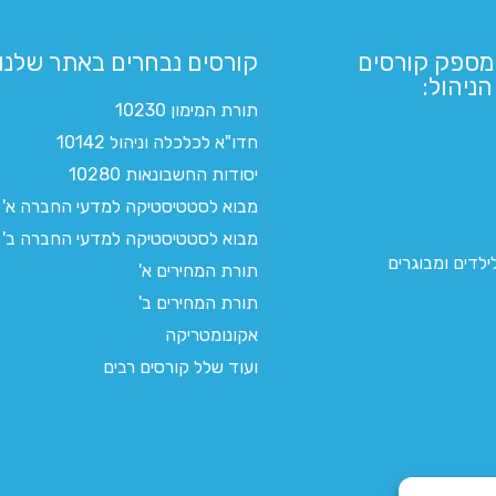
מספק קורסים
קורסים נבחרים באתר שלנו:​
ניהול:
תורת המימון 10230
חדו"א לכלכלה וניהול 10142
יסודות החשבונאות 10280
מבוא לסטטיסטיקה למדעי החברה א'
מבוא לסטטיסטיקה למדעי החברה ב'
לדים ומבוגרים
תורת המחירים א'
תורת המחירים ב'
אקונומטריקה
ועוד שלל קורסים רבים