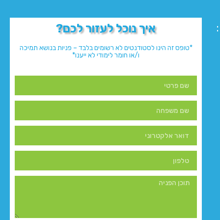
איך נוכל לעזור לכם?
*טופס זה הינו לסטודנטים לא רשומים בלבד – פניות בנושא תמיכה
ו/או חומר לימודי לא ייענו*