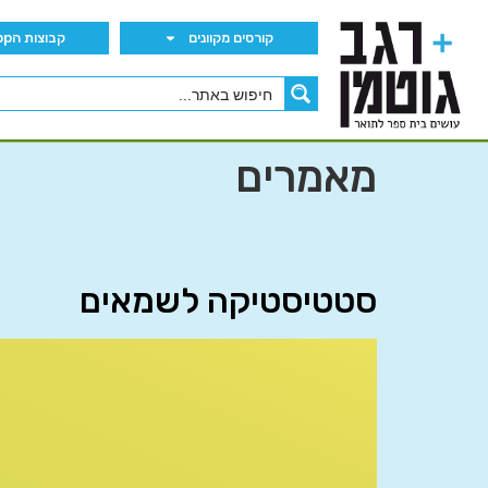
קורסים מקוונים
קבוצות הWhatsApp
מאמרים
סטטיסטיקה לשמאים