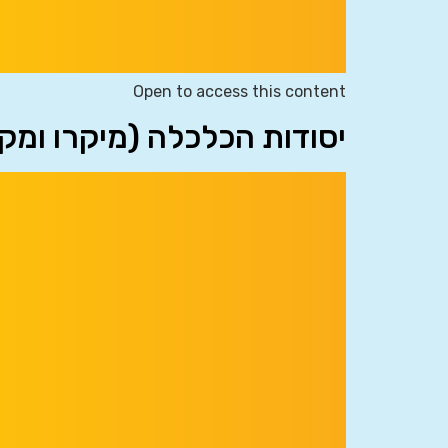
Open to access this content
יסודות הכלכלה (מיקרו ומק