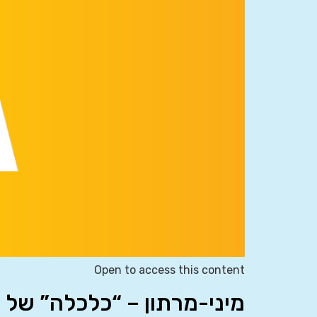
Open to access this content
מיני-מרתון – “כלכלה” של 