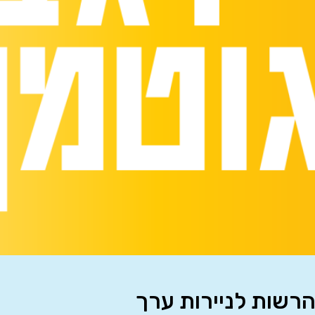
הרשות לניירות ערך