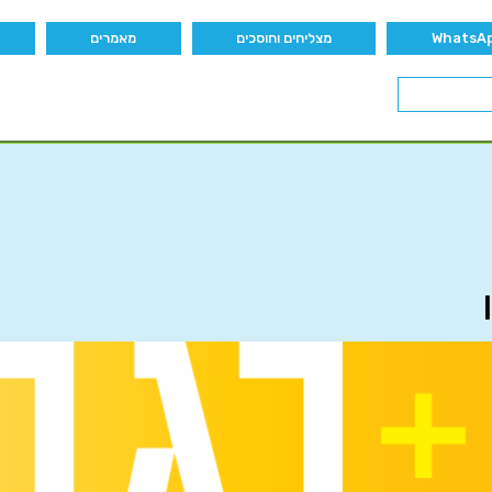
מצליחים וחוסכים
מאמרים