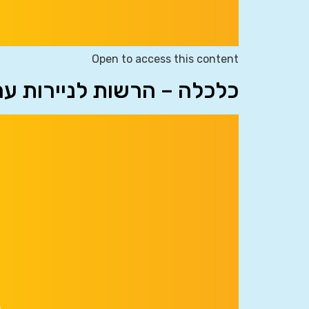
Open to access this content
כלכלה – הרשות לניירות ע