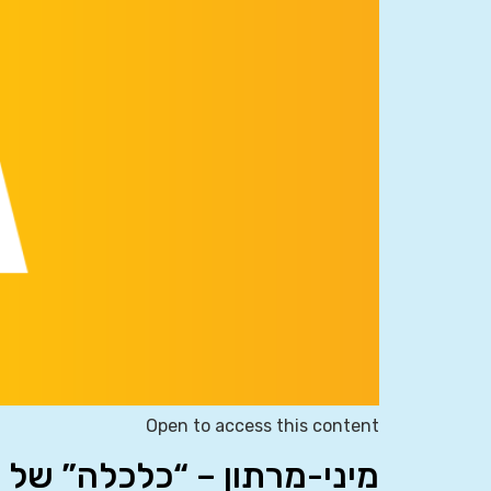
Open to access this content
מיני-מרתון – “כלכלה” של 