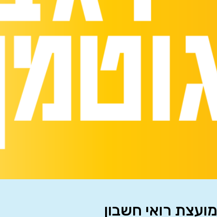
מועצת רואי חשבון