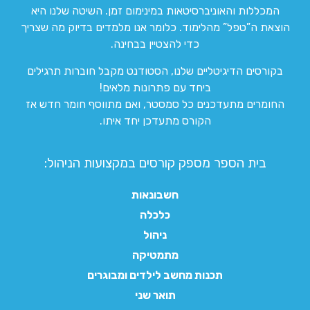
המכללות והאוניברסיטאות במינימום זמן. השיטה שלנו היא
הוצאת ה”טפל” מהלימוד. כלומר אנו מלמדים בדיוק מה שצריך
כדי להצטיין בבחינה.
בקורסים הדיגיטליים שלנו, הסטודנט מקבל חוברות תרגילים
ביחד עם פתרונות מלאים!
החומרים מתעדכנים כל סמסטר, ואם מתווסף חומר חדש אז
הקורס מתעדכן יחד איתו.
בית הספר מספק קורסים במקצועות הניהול:
חשבונאות
כלכלה
ניהול
מתמטיקה
תכנות מחשב לילדים ומבוגרים
תואר שני