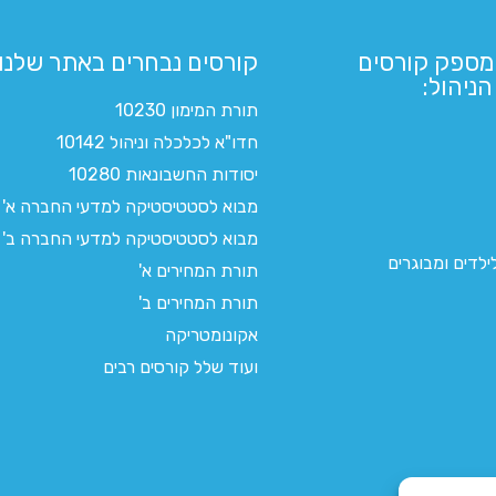
מספק קורסים
קורסים נבחרים באתר שלנו:​
ניהול:
תורת המימון 10230
חדו"א לכלכלה וניהול 10142
יסודות החשבונאות 10280
מבוא לסטטיסטיקה למדעי החברה א'
מבוא לסטטיסטיקה למדעי החברה ב'
לדים ומבוגרים
תורת המחירים א'
תורת המחירים ב'
אקונומטריקה
ועוד שלל קורסים רבים