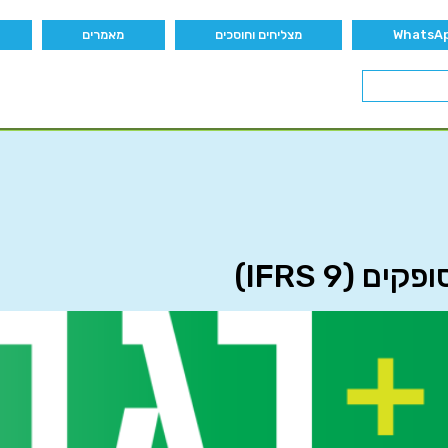
מצליחים וחוסכים
מאמרים
(IFRS 9)