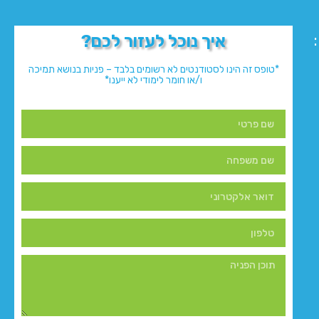
איך נוכל לעזור לכם?
*טופס זה הינו לסטודנטים לא רשומים בלבד – פניות בנושא תמיכה
ו/או חומר לימודי לא ייענו*