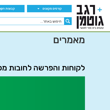
קורסים מקוונים
קבוצות הWhatsApp
מאמרים
לקוחות והפרשה לחובות מסופקים 