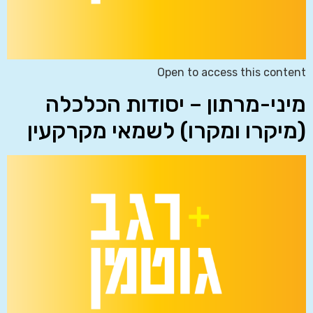
Open to access this content
מיני-מרתון – יסודות הכלכלה
(מיקרו ומקרו) לשמאי מקרקעין