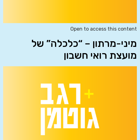
Open to access this content
מיני-מרתון – “כלכלה” של
מועצת רואי חשבון