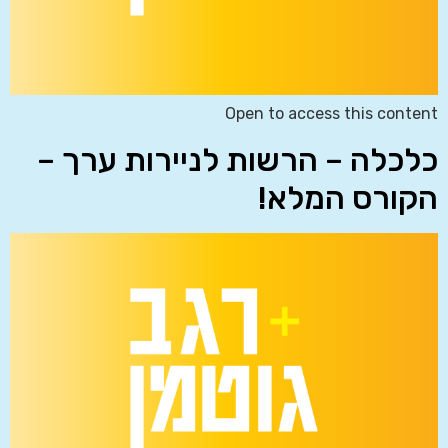
Open to access this content
כלכלה – הרשות לניירות ערך –
הקורס המלא!