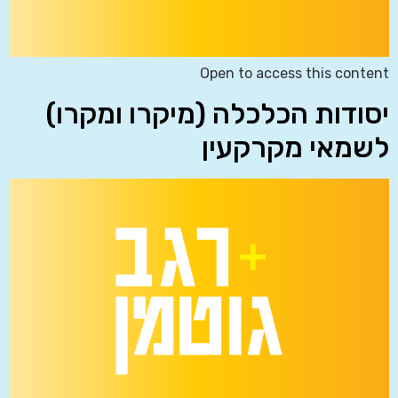
Open to access this content
יסודות הכלכלה (מיקרו ומקרו)
לשמאי מקרקעין