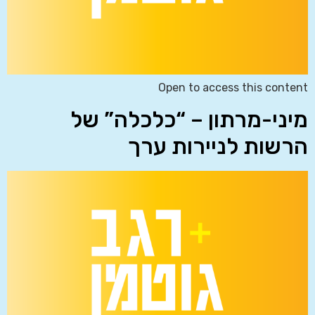
Open to access this content
מיני-מרתון – “כלכלה” של
הרשות לניירות ערך