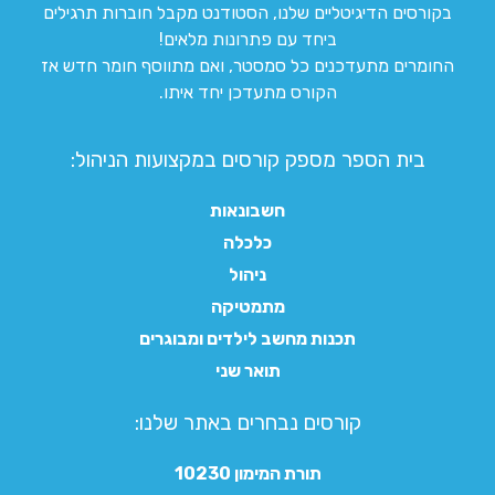
בקורסים הדיגיטליים שלנו, הסטודנט מקבל חוברות תרגילים
ביחד עם פתרונות מלאים!
החומרים מתעדכנים כל סמסטר, ואם מתווסף חומר חדש אז
הקורס מתעדכן יחד איתו.
בית הספר מספק קורסים במקצועות הניהול:
חשבונאות
כלכלה
ניהול
מתמטיקה
תכנות מחשב לילדים ומבוגרים
תואר שני
קורסים נבחרים באתר שלנו:​
תורת המימון 10230