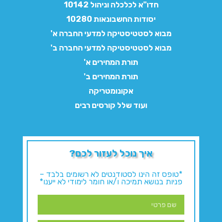
חדו"א לכלכלה וניהול 10142
יסודות החשבונאות 10280
מבוא לסטטיסטיקה למדעי החברה א'
מבוא לסטטיסטיקה למדעי החברה ב'
תורת המחירים א'
תורת המחירים ב'
אקונומטריקה
ועוד שלל קורסים רבים
איך נוכל לעזור לכם?
*טופס זה הינו לסטודנטים לא רשומים בלבד –
פניות בנושא תמיכה ו/או חומר לימודי לא ייענו*