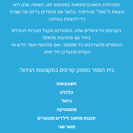
המכללות והאוניברסיטאות במינימום זמן. השיטה שלנו היא
הוצאת ה”טפל” מהלימוד. כלומר אנו מלמדים בדיוק מה שצריך
כדי להצטיין בבחינה.
בקורסים הדיגיטליים שלנו, הסטודנט מקבל חוברות תרגילים
ביחד עם פתרונות מלאים!
החומרים מתעדכנים כל סמסטר, ואם מתווסף חומר חדש אז
הקורס מתעדכן יחד איתו.
בית הספר מספק קורסים במקצועות הניהול:
חשבונאות
כלכלה
ניהול
מתמטיקה
תכנות מחשב לילדים ומבוגרים
תואר שני