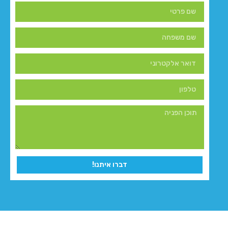
דברו איתנו!