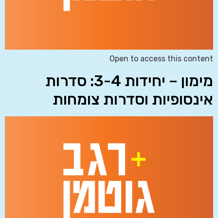
Open to access this content
מימון – יחידות 3-4: סדרות
אינסופיות וסדרות צומחות