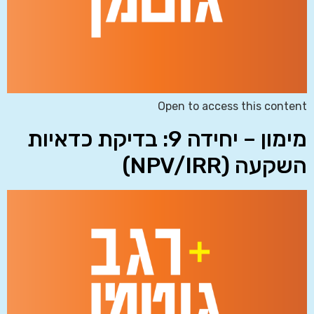
Open to access this content
מימון – יחידה 9: בדיקת כדאיות
השקעה (NPV/IRR)