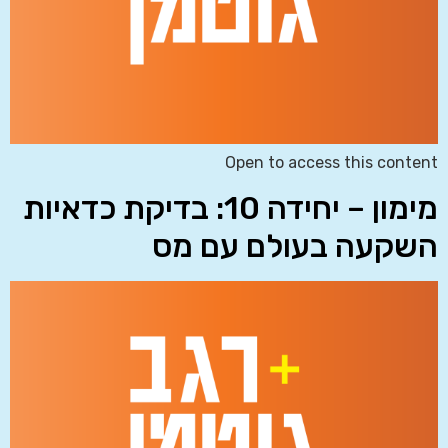
Open to access this content
מימון – יחידה 10: בדיקת כדאיות
השקעה בעולם עם מס