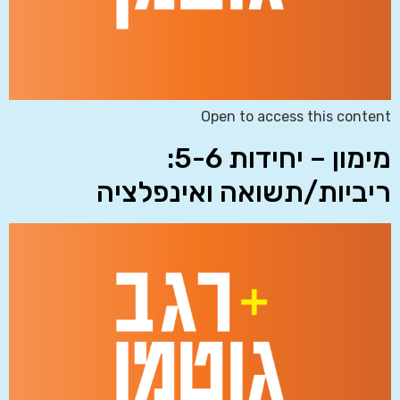
Open to access this content
מימון – יחידות 5-6:
ריביות/תשואה ואינפלציה