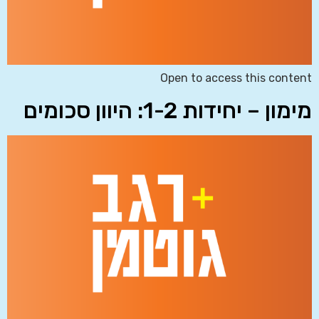
Open to access this content
מימון – יחידות 1-2: היוון סכומים