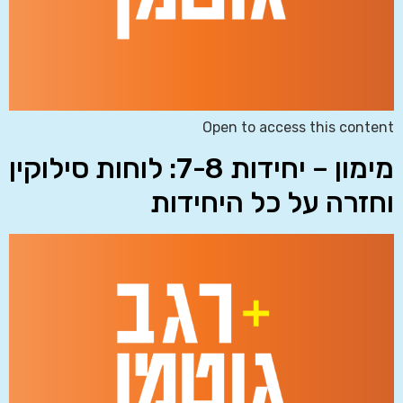
Open to access this content
מימון – יחידות 7-8: לוחות סילוקין
וחזרה על כל היחידות