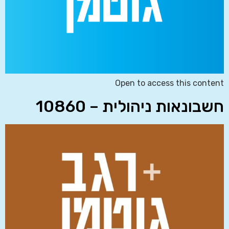
Open to access this content
חשבונאות ניהולית – 10860