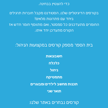
כדי להצטיין בבחינה.
בקורסים הדיגיטליים שלנו, הסטודנט מקבל חוברות תרגילים
ביחד עם פתרונות מלאים!
החומרים מתעדכנים כל סמסטר, ואם מתווסף חומר חדש אז
הקורס מתעדכן יחד איתו.
בית הספר מספק קורסים במקצועות הניהול:
חשבונאות
כלכלה
ניהול
מתמטיקה
תכנות מחשב לילדים ומבוגרים
תואר שני
קורסים נבחרים באתר שלנו:​