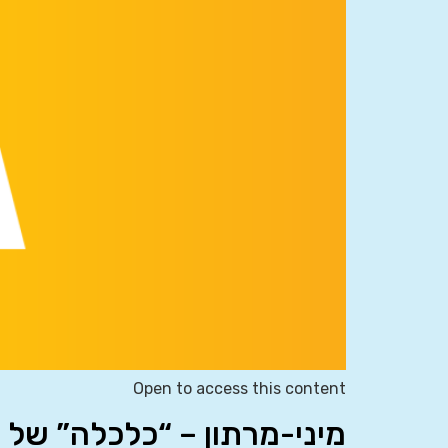
Open to access this content
מיני-מרתון – “כלכלה” של 