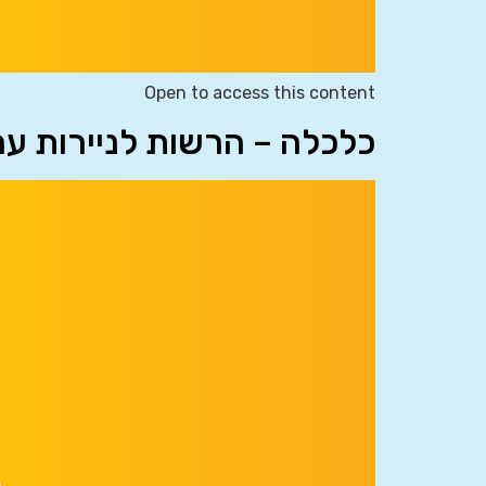
Open to access this content
כלכלה – הרשות לניירות ע