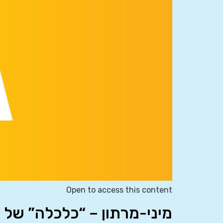
Open to access this content
מיני-מרתון – “כלכלה” של 