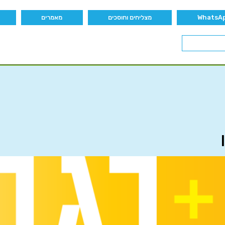
מצליחים וחוסכים
מאמרים