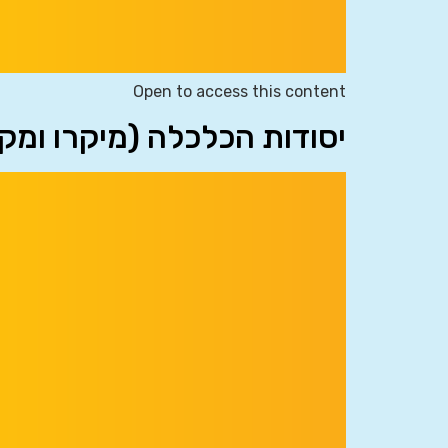
Open to access this content
יסודות הכלכלה (מיקרו ומק