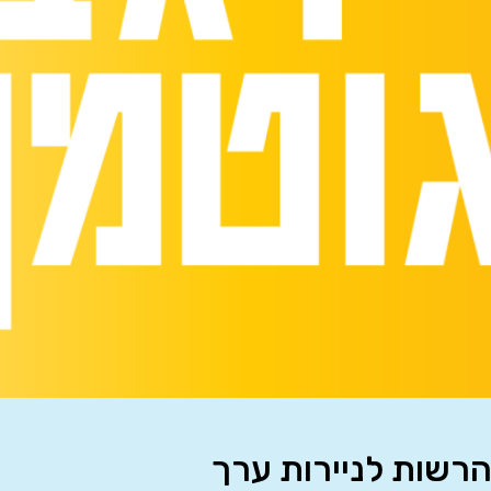
הרשות לניירות ערך