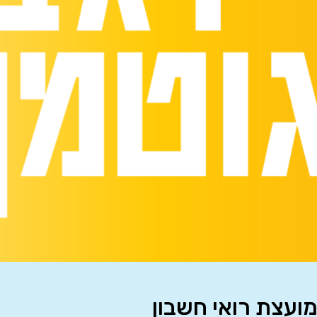
מועצת רואי חשבון