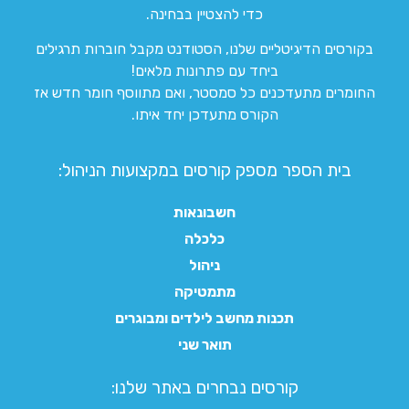
כדי להצטיין בבחינה.
בקורסים הדיגיטליים שלנו, הסטודנט מקבל חוברות תרגילים
ביחד עם פתרונות מלאים!
החומרים מתעדכנים כל סמסטר, ואם מתווסף חומר חדש אז
הקורס מתעדכן יחד איתו.
בית הספר מספק קורסים במקצועות הניהול:
חשבונאות
כלכלה
ניהול
מתמטיקה
תכנות מחשב לילדים ומבוגרים
תואר שני
קורסים נבחרים באתר שלנו:​