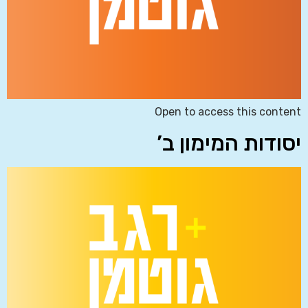
Open to access this content
יסודות המימון ב’