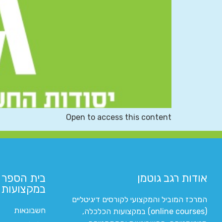
Open to access this content
אודות רגב גוטמן
בית הספר 
במקצועות ה
המרכז המוביל והמקצועי לקורסים דיגיטליים
חשבונאות
(online courses) במקצועות הכלכלה,