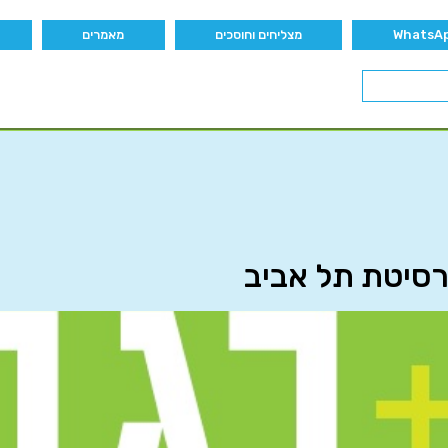
מצליחים וחוסכים
מאמרים
רסיטת תל אביב