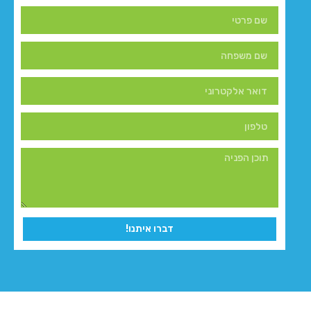
דברו איתנו!