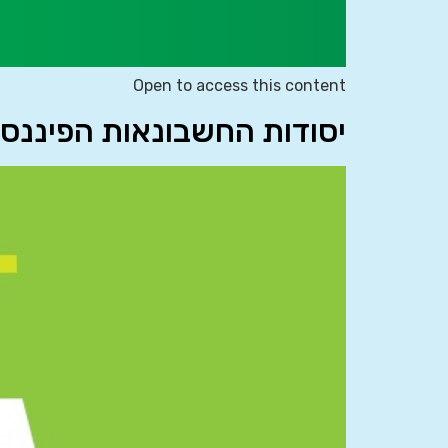
Open to access this content
יסודות החשבונאות הפיננסית 863