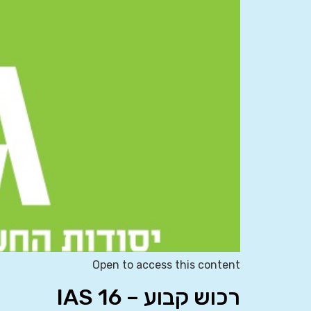
Open to access this content
רכוש קבוע – IAS 16