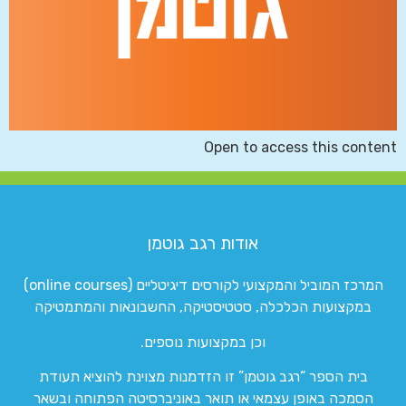
Open to access this content
אודות רגב גוטמן
המרכז המוביל והמקצועי לקורסים דיגיטליים (online courses)
במקצועות הכלכלה, סטטיסטיקה, החשבונאות והמתמטיקה
וכן במקצועות נוספים.
בית הספר “רגב גוטמן” זו הזדמנות מצוינת להוציא תעודת
הסמכה באופן עצמאי או תואר באוניברסיטה הפתוחה ובשאר