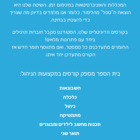
המכללות והאוניברסיטאות במינימום זמן. השיטה שלנו היא
הוצאת ה”טפל” מהלימוד. כלומר אנו מלמדים בדיוק מה שצריך
כדי להצטיין בבחינה.
בקורסים הדיגיטליים שלנו, הסטודנט מקבל חוברות תרגילים
ביחד עם פתרונות מלאים!
החומרים מתעדכנים כל סמסטר, ואם מתווסף חומר חדש אז
הקורס מתעדכן יחד איתו.
בית הספר מספק קורסים במקצועות הניהול:
חשבונאות
כלכלה
ניהול
מתמטיקה
תכנות מחשב לילדים ומבוגרים
תואר שני