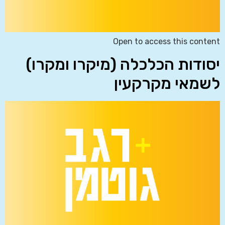
Open to access this content
יסודות הכלכלה (מיקרו ומקרו)
לשמאי מקרקעין