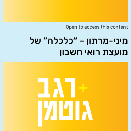
Open to access this content
מיני-מרתון – “כלכלה” של
מועצת רואי חשבון