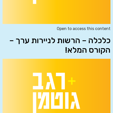
Open to access this content
כלכלה – הרשות לניירות ערך –
הקורס המלא!