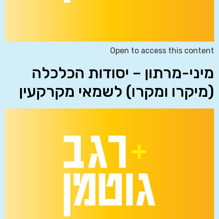
Open to access this content
מיני-מרתון – יסודות הכלכלה
(מיקרו ומקרו) לשמאי מקרקעין