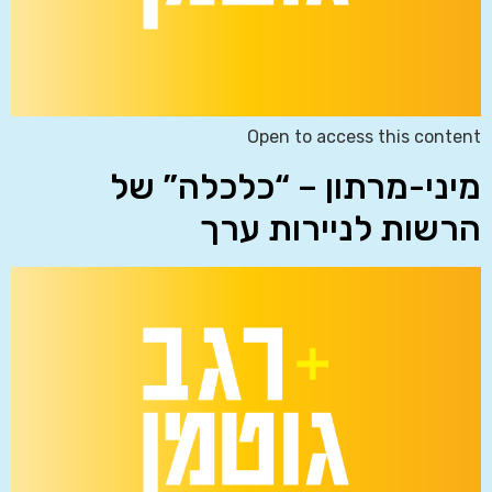
Open to access this content
מיני-מרתון – “כלכלה” של
הרשות לניירות ערך