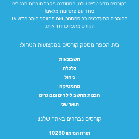
בקורסים הדיגיטליים שלנו, הסטודנט מקבל חוברות תרגילים
ביחד עם פתרונות מלאים!
החומרים מתעדכנים כל סמסטר, ואם מתווסף חומר חדש אז
הקורס מתעדכן יחד איתו.
בית הספר מספק קורסים במקצועות הניהול:
חשבונאות
כלכלה
ניהול
מתמטיקה
תכנות מחשב לילדים ומבוגרים
תואר שני
קורסים נבחרים באתר שלנו:​
תורת המימון 10230