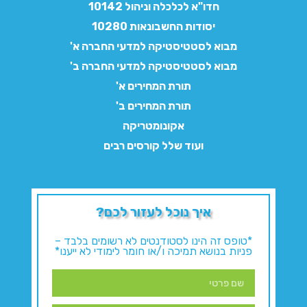
חדו"א לכלכלה וניהול 10142
יסודות החשבונאות 10280
מבוא לסטטיסטיקה למדעי החברה א'
מבוא לסטטיסטיקה למדעי החברה ב'
תורת המחירים א'
תורת המחירים ב'
אקונומטריקה
ועוד שלל קורסים רבים
איך נוכל לעזור לכם?
*טופס זה הינו לסטודנטים לא רשומים בלבד –
פניות בנושא תמיכה ו/או חומר לימודי לא ייענו*