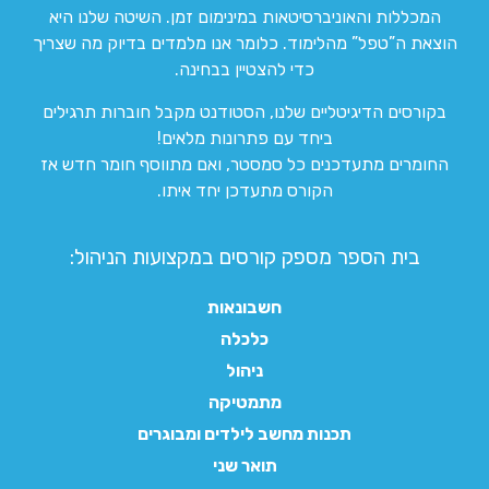
המכללות והאוניברסיטאות במינימום זמן. השיטה שלנו היא
הוצאת ה”טפל” מהלימוד. כלומר אנו מלמדים בדיוק מה שצריך
כדי להצטיין בבחינה.
בקורסים הדיגיטליים שלנו, הסטודנט מקבל חוברות תרגילים
ביחד עם פתרונות מלאים!
החומרים מתעדכנים כל סמסטר, ואם מתווסף חומר חדש אז
הקורס מתעדכן יחד איתו.
בית הספר מספק קורסים במקצועות הניהול:
חשבונאות
כלכלה
ניהול
מתמטיקה
תכנות מחשב לילדים ומבוגרים
תואר שני