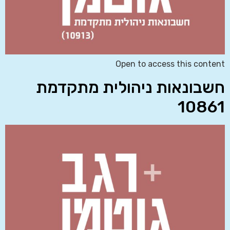
Open to access this content
חשבונאות ניהולית מתקדמת
10861