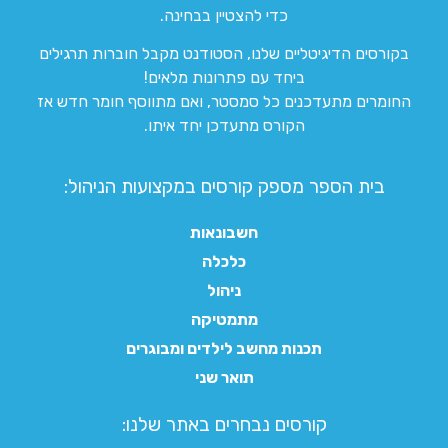
כדי להצטיין בבחינה.
בקורסים הדיגיטליים שלנו, הסטודנט מקבל חוברות תרגילים
ביחד עם פתרונות מלאים!
החומרים מתעדכנים כל סמסטר, ואם מתווסף חומר חדש אז
הקורס מתעדכן יחד איתו.
בית הספר מספק קורסים במקצועות הניהול:
חשבונאות
כלכלה
ניהול
מתמטיקה
תכנות מחשב לילדים ומבוגרים
תואר שני
קורסים נבחרים באתר שלנו:​