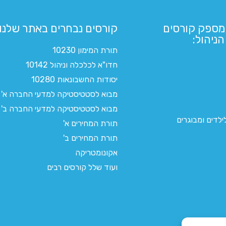
מספק קורסים
קורסים נבחרים באתר שלנו:​
ניהול:
תורת המימון 10230
חדו"א לכלכלה וניהול 10142
יסודות החשבונאות 10280
מבוא לסטטיסטיקה למדעי החברה א'
מבוא לסטטיסטיקה למדעי החברה ב'
לדים ומבוגרים
תורת המחירים א'
תורת המחירים ב'
אקונומטריקה
ועוד שלל קורסים רבים