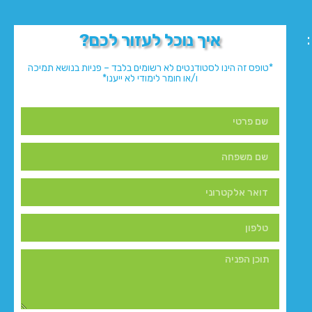
איך נוכל לעזור לכם?
*טופס זה הינו לסטודנטים לא רשומים בלבד – פניות בנושא תמיכה
ו/או חומר לימודי לא ייענו*