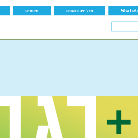
מצליחים וחוסכים
מאמרים