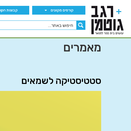
קורסים מקוונים
קבוצות הWhatsApp
מאמרים
סטטיסטיקה לשמאים