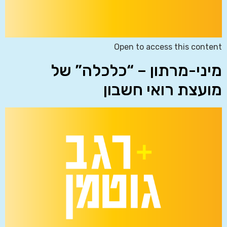
Open to access this content
מיני-מרתון – “כלכלה” של
מועצת רואי חשבון