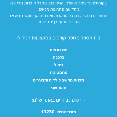
בקורסים הדיגיטליים שלנו, הסטודנט מקבל חוברות תרגילים
ביחד עם פתרונות מלאים!
החומרים מתעדכנים כל סמסטר, ואם מתווסף חומר חדש אז
הקורס מתעדכן יחד איתו.
בית הספר מספק קורסים במקצועות הניהול:
חשבונאות
כלכלה
ניהול
מתמטיקה
תכנות מחשב לילדים ומבוגרים
תואר שני
קורסים נבחרים באתר שלנו:​
תורת המימון 10230