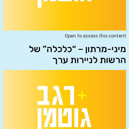
Open to access this content
מיני-מרתון – “כלכלה” של
הרשות לניירות ערך