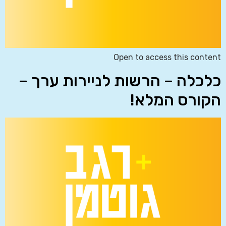
Open to access this content
כלכלה – הרשות לניירות ערך –
הקורס המלא!