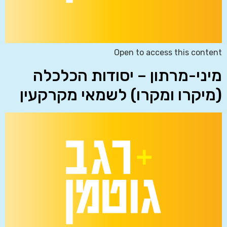
Open to access this content
מיני-מרתון – יסודות הכלכלה
(מיקרו ומקרו) לשמאי מקרקעין