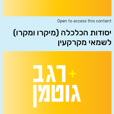
Open to access this content
יסודות הכלכלה (מיקרו ומקרו)
לשמאי מקרקעין