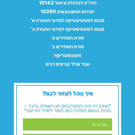
חדו"א לכלכלה וניהול 10142
יסודות החשבונאות 10280
מבוא לסטטיסטיקה למדעי החברה א'
מבוא לסטטיסטיקה למדעי החברה ב'
תורת המחירים א'
תורת המחירים ב'
אקונומטריקה
ועוד שלל קורסים רבים
איך נוכל לעזור לכם?
*טופס זה הינו לסטודנטים לא רשומים בלבד –
פניות בנושא תמיכה ו/או חומר לימודי לא ייענו*