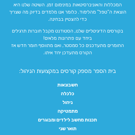
המכללות והאוניברסיטאות במינימום זמן. השיטה שלנו היא
הוצאת ה”טפל” מהלימוד. כלומר אנו מלמדים בדיוק מה שצריך
כדי להצטיין בבחינה.
בקורסים הדיגיטליים שלנו, הסטודנט מקבל חוברות תרגילים
ביחד עם פתרונות מלאים!
החומרים מתעדכנים כל סמסטר, ואם מתווסף חומר חדש אז
הקורס מתעדכן יחד איתו.
בית הספר מספק קורסים במקצועות הניהול:
חשבונאות
כלכלה
ניהול
מתמטיקה
תכנות מחשב לילדים ומבוגרים
תואר שני