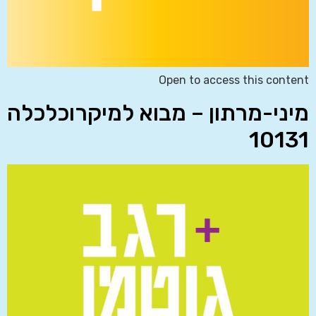
Open to access this content
מיני-מרתון – מבוא למיקרוכלכלה
10131