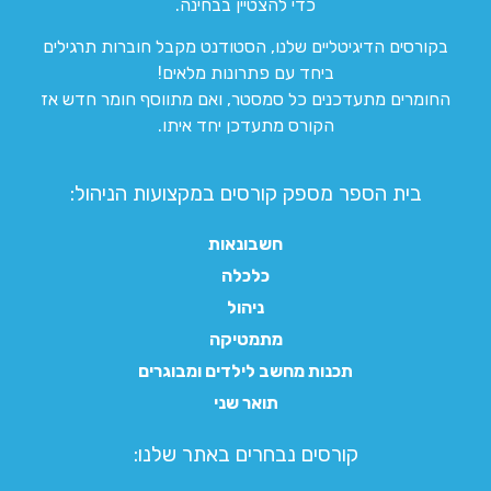
כדי להצטיין בבחינה.
בקורסים הדיגיטליים שלנו, הסטודנט מקבל חוברות תרגילים
ביחד עם פתרונות מלאים!
החומרים מתעדכנים כל סמסטר, ואם מתווסף חומר חדש אז
הקורס מתעדכן יחד איתו.
בית הספר מספק קורסים במקצועות הניהול:
חשבונאות
כלכלה
ניהול
מתמטיקה
תכנות מחשב לילדים ומבוגרים
תואר שני
קורסים נבחרים באתר שלנו:​