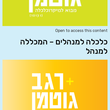
Open to access this content
כלכלה למנהלים – המכללה
למנהל