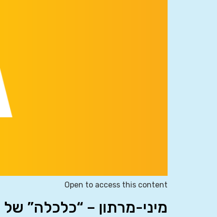
Open to access this content
מיני-מרתון – “כלכלה” של 