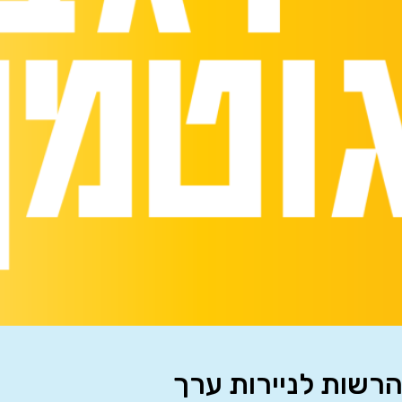
הרשות לניירות ערך