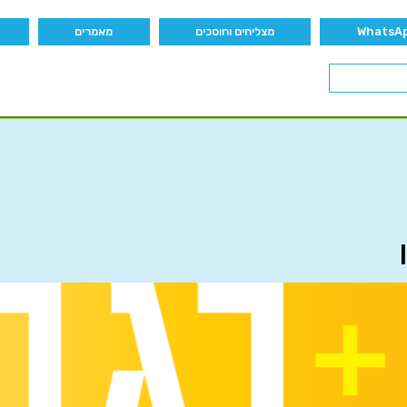
מצליחים וחוסכים
מאמרים