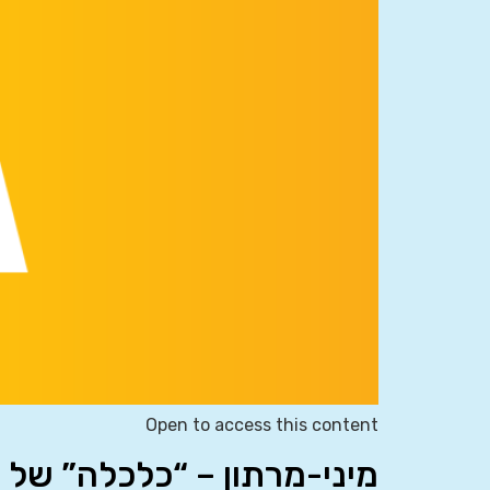
Open to access this content
מיני-מרתון – “כלכלה” של 