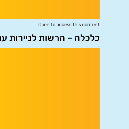
Open to access this content
כלכלה – הרשות לניירות ע