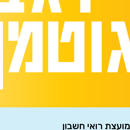
מועצת רואי חשבון