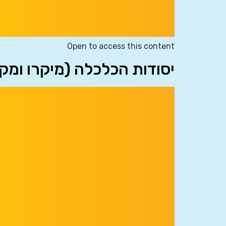
Open to access this content
יסודות הכלכלה (מיקרו ומק