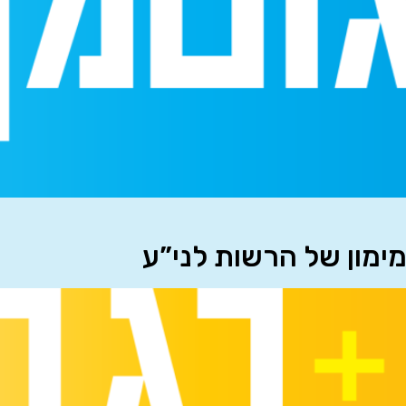
מימון של הרשות לני”ע