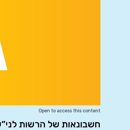
Open to access this content
חשבונאות של הרשות לני”ע