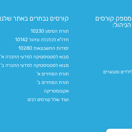
מספק קורסים
קורסים נבחרים באתר שלנו:​
ניהול:
תורת המימון 10230
חדו"א לכלכלה וניהול 10142
יסודות החשבונאות 10280
מבוא לסטטיסטיקה למדעי החברה א'
מבוא לסטטיסטיקה למדעי החברה ב'
לדים ומבוגרים
תורת המחירים א'
תורת המחירים ב'
אקונומטריקה
ועוד שלל קורסים רבים