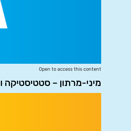
Open to access this content
מיני-מרתון – סטטיסטיקה ו