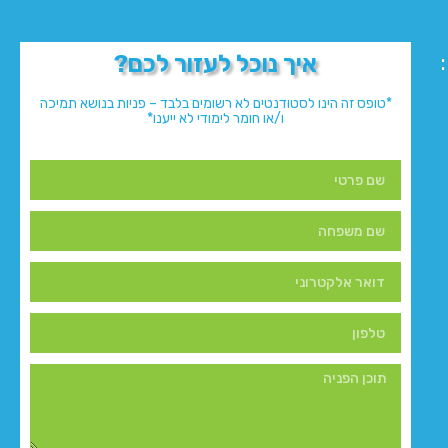
איך נוכל לעזור לכם?
*טופס זה הינו לסטודנטים לא רשומים בלבד – פניות בנושא תמיכה
ו/או חומר לימודי לא ייענו*