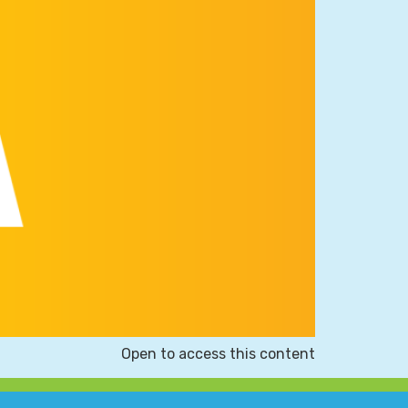
Open to access this content