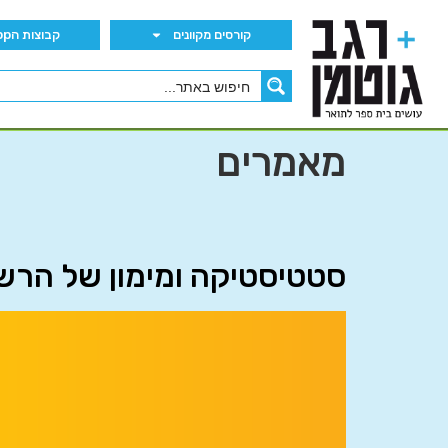
קורסים מקוונים
קבוצות הWhatsApp
מאמרים
סטטיסטיקה ומימון של הרשו