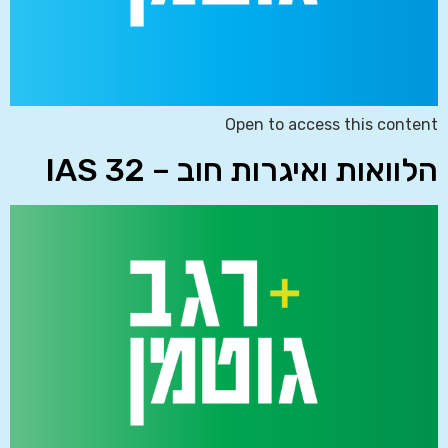
Open to access this content
הלוואות ואיגרות חוב – IAS 32