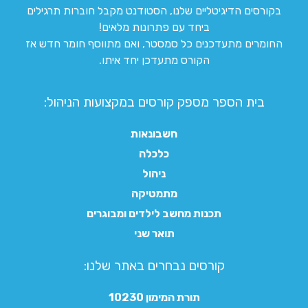
בקורסים הדיגיטליים שלנו, הסטודנט מקבל חוברות תרגילים
ביחד עם פתרונות מלאים!
החומרים מתעדכנים כל סמסטר, ואם מתווסף חומר חדש אז
הקורס מתעדכן יחד איתו.
בית הספר מספק קורסים במקצועות הניהול:
חשבונאות
כלכלה
ניהול
מתמטיקה
תכנות מחשב לילדים ומבוגרים
תואר שני
קורסים נבחרים באתר שלנו:​
תורת המימון 10230