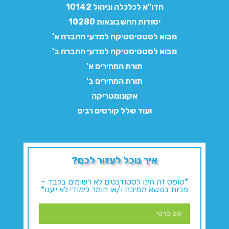
חדו"א לכלכלה וניהול 10142
יסודות החשבונאות 10280
מבוא לסטטיסטיקה למדעי החברה א'
מבוא לסטטיסטיקה למדעי החברה ב'
תורת המחירים א'
תורת המחירים ב'
אקונומטריקה
ועוד שלל קורסים רבים
איך נוכל לעזור לכם?
*טופס זה הינו לסטודנטים לא רשומים בלבד –
פניות בנושא תמיכה ו/או חומר לימודי לא ייענו*